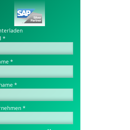
nterladen