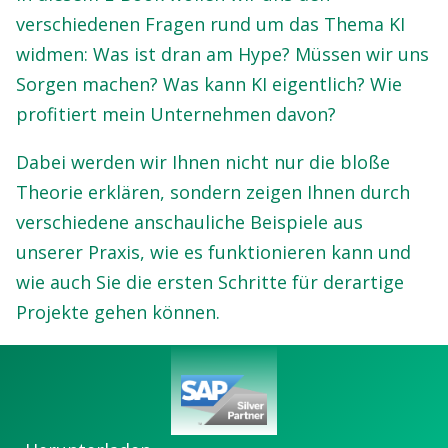
verschiedenen Fragen rund um das Thema KI
widmen: Was ist dran am Hype? Müssen wir uns
Sorgen machen? Was kann KI eigentlich? Wie
profitiert mein Unternehmen davon?
Dabei werden wir Ihnen nicht nur die bloße
Theorie erklären, sondern zeigen Ihnen durch
verschiedene anschauliche Beispiele aus
unserer Praxis, wie es funktionieren kann und
wie auch Sie die ersten Schritte für derartige
Projekte gehen können.