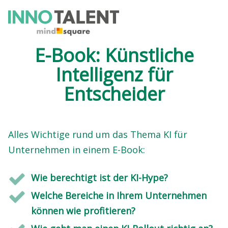
E-Book: Künstliche
Intelligenz für
Entscheider
Alles Wichtige rund um das Thema KI für
Unternehmen in einem E-Book:
Wie berechtigt ist der KI-Hype?
Welche Bereiche in Ihrem Unternehmen
können wie profitieren?