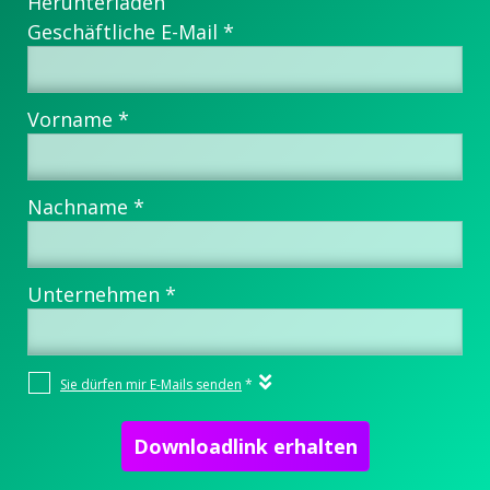
Herunterladen