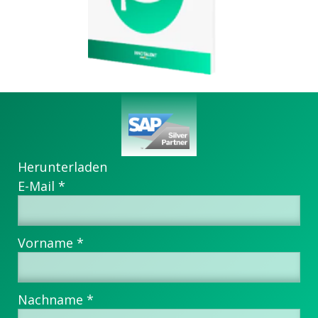
Herunterladen