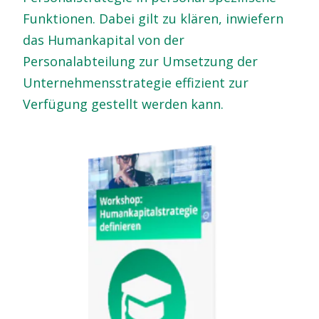
Funktionen. Dabei gilt zu klären, inwiefern
das Humankapital von der
Personalabteilung zur Umsetzung der
Unternehmensstrategie effizient zur
Verfügung gestellt werden kann.