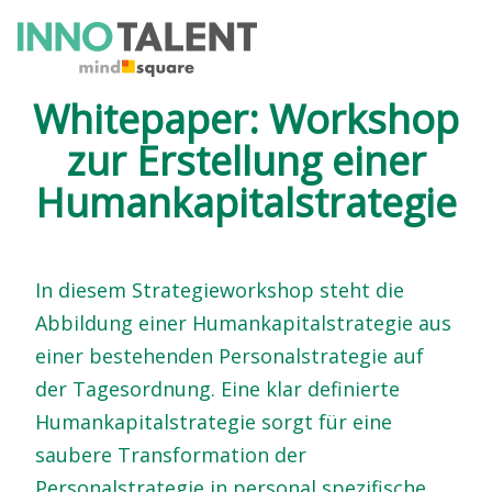
Whitepaper: Workshop
zur Erstellung einer
Humankapitalstrategie
In diesem Strategieworkshop steht die
Abbildung einer Humankapitalstrategie aus
einer bestehenden Personalstrategie auf
der Tagesordnung. Eine klar definierte
Humankapitalstrategie sorgt für eine
saubere Transformation der
Personalstrategie in personal spezifische