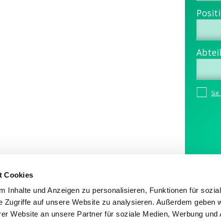
t Cookies
Impressum
|
Kontakt
 Inhalte und Anzeigen zu personalisieren, Funktionen für sozia
e Zugriffe auf unsere Website zu analysieren. Außerdem geben w
er Website an unsere Partner für soziale Medien, Werbung und 