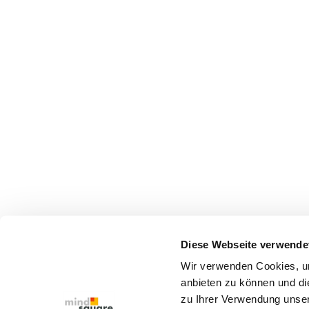
Diese Webseite verwende
© copyright 2026 Innotalent
Wir verwenden Cookies, um
anbieten zu können und di
zu Ihrer Verwendung unser