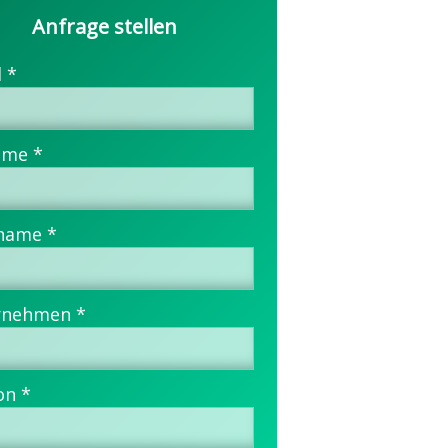
Anfrage stellen