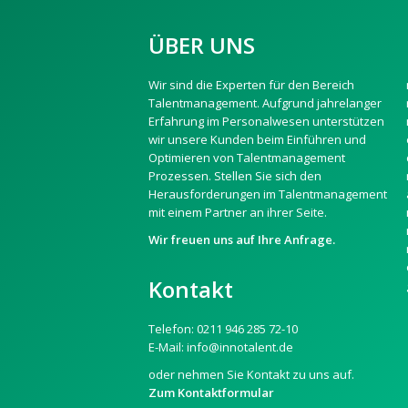
ÜBER UNS
Wir sind die Experten für den Bereich
Talentmanagement. Aufgrund jahrelanger
Erfahrung im Personalwesen unterstützen
wir unsere Kunden beim Einführen und
Optimieren von Talentmanagement
Prozessen. Stellen Sie sich den
Herausforderungen im Talentmanagement
mit einem Partner an ihrer Seite.
Wir freuen uns auf Ihre Anfrage.
Kontakt
Telefon:
0211 946 285 72-10
E-Mail:
info@innotalent.de
oder nehmen Sie Kontakt zu uns auf.
Zum Kontaktformular