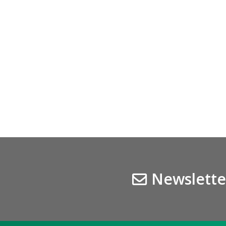
Newslette