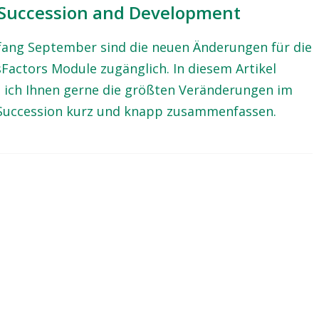
 Succession and Development
fang September sind die neuen Änderungen für die
Factors Module zugänglich. In diesem Artikel
 ich Ihnen gerne die größten Veränderungen im
Succession kurz und knapp zusammenfassen.