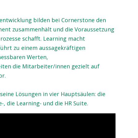
entwicklung bilden bei Cornerstone den
ent zusammenhält und die Voraussetzung
rozesse schafft. Learning macht
 führt zu einem aussagekräftigen
essbaren Werten,
en die Mitarbeiter/innen gezielt auf
r.
eine Lösungen in vier Hauptsäulen: die
-, die Learning- und die HR Suite.