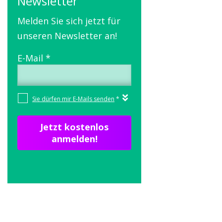
Newsletter
Melden Sie sich jetzt für
unseren Newsletter an!