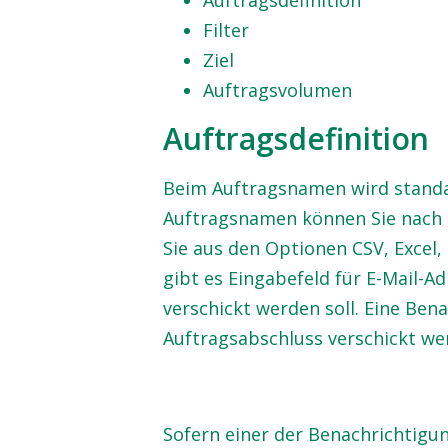
Auftragsdefinition
Filter
Ziel
Auftragsvolumen
Auftragsdefinition
Beim Auftragsnamen wird stand
Auftragsnamen können Sie nach 
Sie aus den Optionen CSV, Excel
gibt es Eingabefeld für E-Mail-A
verschickt werden soll. Eine Ben
Auftragsabschluss verschickt we
Sofern einer der Benachrichtigu