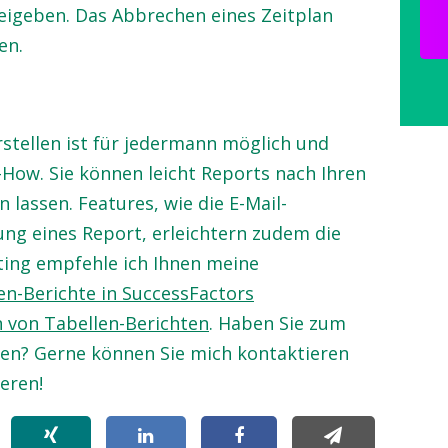
reigeben. Das Abbrechen eines Zeitplan
en.
rstellen ist für jedermann möglich und
-How. Sie können leicht Reports nach Ihren
 lassen. Features, wie die E-Mail-
ung eines Report, erleichtern zudem die
ng empfehle ich Ihnen meine
en-Berichte in SuccessFactors
 von Tabellen-Berichten
. Haben Sie zum
gen? Gerne können Sie mich kontaktieren
eren!