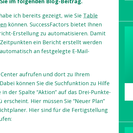
 Sie im folgenden Blog-Beitrag.
abe ich bereits gezeigt, wie Sie
Table
ren
können. SuccessFactors bietet Ihnen
richt-Erstellung zu automatisieren. Damit
Zeitpunkten ein Bericht erstellt werden
 automatisch an festgelegte E-Mail-
Center aufrufen und dort zu Ihrem
 Dabei können Sie die Suchfunktion zu Hilfe
 in der Spalte “Aktion” auf das Drei-Punkte-
erscheint. Hier müssen Sie “Neuer Plan”
ichtplaner. Hier sind für die Fertigstellung
ufen: