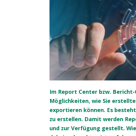
Im Report Center bzw. Bericht-
Möglichkeiten, wie Sie erstellt
exportieren können. Es besteht 
zu erstellen. Damit werden Repo
und zur Verfügung gestellt. Wie