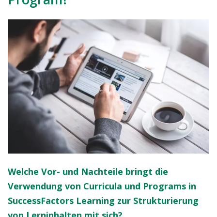
Welche Vor- und Nachteile bringt die
Verwendung von Curricula und Programs in
SuccessFactors Learning zur Strukturierung
von Lerninhalten mit sich?