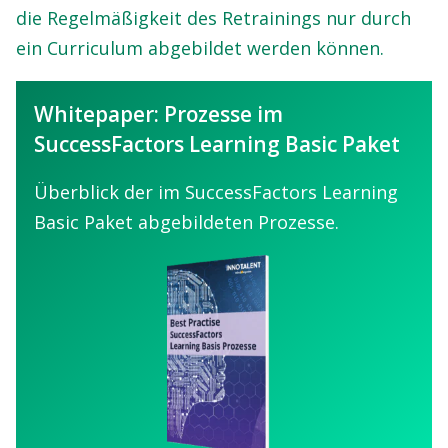
die Regelmäßigkeit des Retrainings nur durch
ein Curriculum abgebildet werden können.
Whitepaper: Prozesse im
SuccessFactors Learning Basic Paket
Überblick der im SuccessFactors Learning
Basic Paket abgebildeten Prozesse.