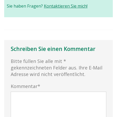
Sie haben Fragen?
Kontaktieren Sie mich!
Schreiben Sie einen Kommentar
Bitte füllen Sie alle mit *
gekennzeichneten Felder aus. Ihre E-Mail
Adresse wird nicht veröffentlicht.
Kommentar*