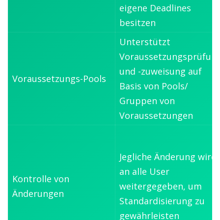
eigene Deadlines
besitzen
Unterstützt
Voraussetzungsprüfun
und -zuweisung auf
Voraussetzungs-Pools
Basis von Pools/
Gruppen von
Voraussetzungen
Jegliche Änderung wird
an alle User
Kontrolle von
weitergegeben, um
Änderungen
Standardisierung zu
gewährleisten