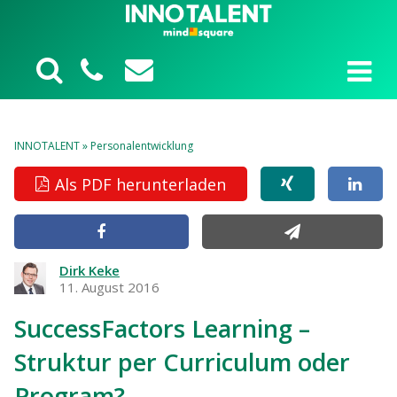
INNOTALENT
»
Personalentwicklung
Als PDF herunterladen
Dirk Keke
11. August 2016
SuccessFactors Learning –
Struktur per Curriculum oder
Program?