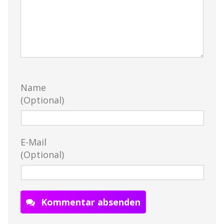
Name
(Optional)
E-Mail
(Optional)
Kommentar absenden