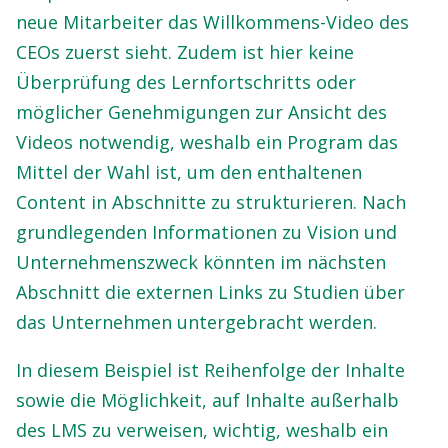
neue Mitarbeiter das Willkommens-Video des
CEOs zuerst sieht. Zudem ist hier keine
Überprüfung des Lernfortschritts oder
möglicher Genehmigungen zur Ansicht des
Videos notwendig, weshalb ein Program das
Mittel der Wahl ist, um den enthaltenen
Content in Abschnitte zu strukturieren. Nach
grundlegenden Informationen zu Vision und
Unternehmenszweck könnten im nächsten
Abschnitt die externen Links zu Studien über
das Unternehmen untergebracht werden.
In diesem Beispiel ist Reihenfolge der Inhalte
sowie die Möglichkeit, auf Inhalte außerhalb
des LMS zu verweisen, wichtig, weshalb ein