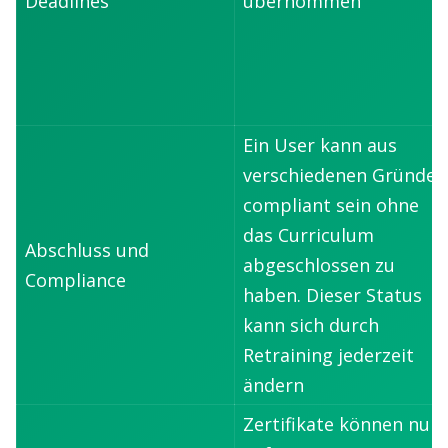
Deadlines
übernommen
Ein User kann aus
verschiedenen Gründen
compliant sein ohne
das Curriculum
Abschluss und
abgeschlossen zu
Compliance
haben. Dieser Status
kann sich durch
Retraining jederzeit
ändern
Zertifikate können nur