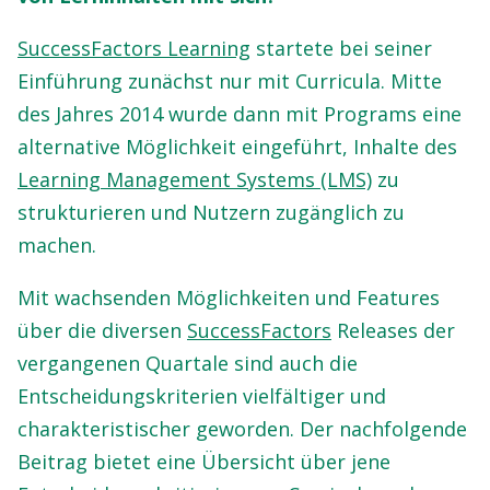
SuccessFactors Learning
startete bei seiner
Einführung zunächst nur mit Curricula. Mitte
des Jahres 2014 wurde dann mit Programs eine
alternative Möglichkeit eingeführt, Inhalte des
Learning Management Systems (LMS)
zu
strukturieren und Nutzern zugänglich zu
machen.
Mit wachsenden Möglichkeiten und Features
über die diversen
SuccessFactors
Releases der
vergangenen Quartale sind auch die
Entscheidungskriterien vielfältiger und
charakteristischer geworden. Der nachfolgende
Beitrag bietet eine Übersicht über jene