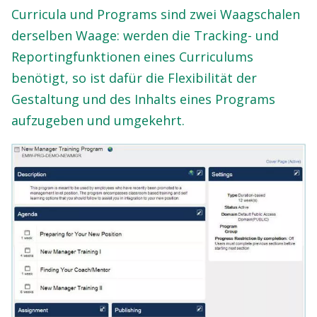
Curricula und Programs sind zwei Waagschalen
derselben Waage: werden die Tracking- und
Reportingfunktionen eines Curriculums
benötigt, so ist dafür die Flexibilität der
Gestaltung und des Inhalts eines Programs
aufzugeben und umgekehrt.