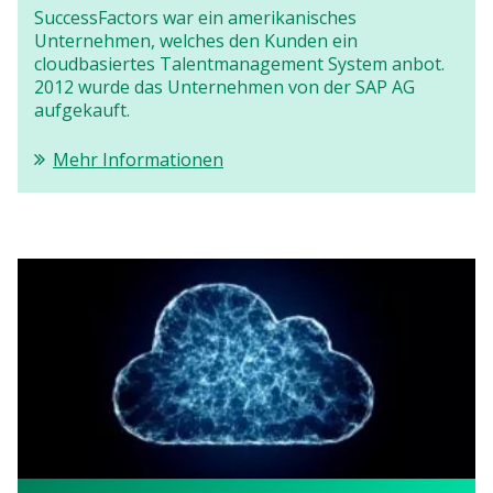
SuccessFactors war ein amerikanisches
Unternehmen, welches den Kunden ein
cloudbasiertes Talentmanagement System anbot.
2012 wurde das Unternehmen von der SAP AG
aufgekauft.
Mehr Informationen