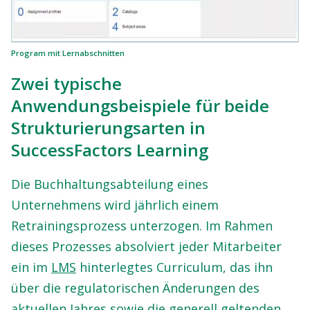
Program mit Lernabschnitten
Zwei typische
Anwendungsbeispiele für beide
Strukturierungsarten in
SuccessFactors Learning
Die Buchhaltungsabteilung eines
Unternehmens wird jährlich einem
Retrainingsprozess unterzogen. Im Rahmen
dieses Prozesses absolviert jeder Mitarbeiter
ein im
LMS
hinterlegtes Curriculum, das ihn
über die regulatorischen Änderungen des
aktuellen Jahres sowie die generell geltenden