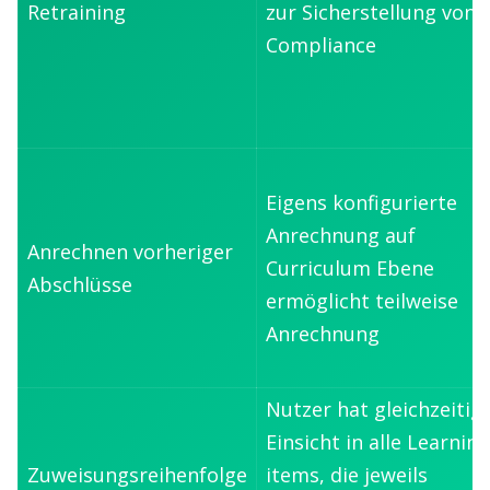
Retraining
zur Sicherstellung von
Compliance
Eigens konfigurierte
Anrechnung auf
Anrechnen vorheriger
Curriculum Ebene
Abschlüsse
ermöglicht teilweise
Anrechnung
Nutzer hat gleichzeitig
Einsicht in alle Learning
Zuweisungsreihenfolge
items, die jeweils