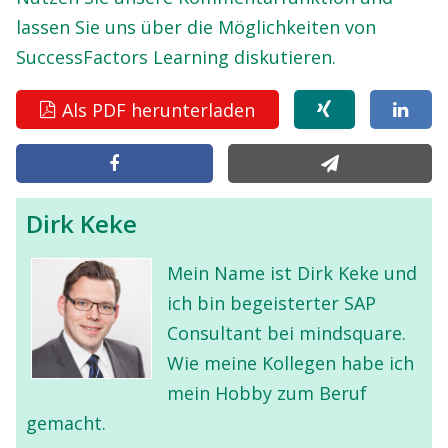
lassen Sie uns über die Möglichkeiten von
SuccessFactors Learning diskutieren.
Als PDF herunterladen
Dirk Keke
Mein Name ist Dirk Keke und
ich bin begeisterter SAP
Consultant bei mindsquare.
Wie meine Kollegen habe ich
mein Hobby zum Beruf
gemacht.