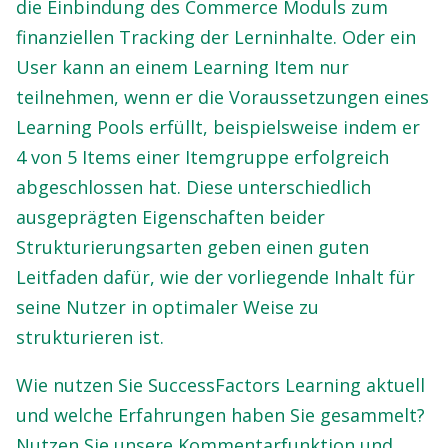
die Einbindung des Commerce Moduls zum
finanziellen Tracking der Lerninhalte. Oder ein
User kann an einem Learning Item nur
teilnehmen, wenn er die Voraussetzungen eines
Learning Pools erfüllt, beispielsweise indem er
4 von 5 Items einer Itemgruppe erfolgreich
abgeschlossen hat. Diese unterschiedlich
ausgeprägten Eigenschaften beider
Strukturierungsarten geben einen guten
Leitfaden dafür, wie der vorliegende Inhalt für
seine Nutzer in optimaler Weise zu
strukturieren ist.
Wie nutzen Sie SuccessFactors Learning aktuell
und welche Erfahrungen haben Sie gesammelt?
Nutzen Sie unsere Kommentarfunktion und