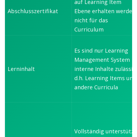
auf Learning Item
Abschlusszertifikat
Ebene erhalten werden,
nicht für das
Curriculum
Es sind nur Learning
Management System
Lerninhalt
interne Inhalte zulässig
d.h. Learning Items und
andere Curricula
Vollständig unterstützt