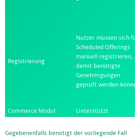
Nutzer müssen sich für
Scheduled Offerings
manuell registrieren,
Registrierung
damit benötigte
Genehmigungen
geprüft werden können
Commerce Modul
Unterstützt
Gegebenenfalls benötigt der vorliegende Fall