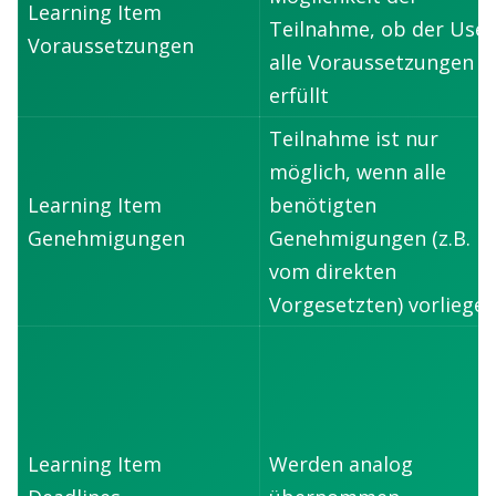
Learning Item
Teilnahme, ob der User
Voraussetzungen
alle Voraussetzungen
erfüllt
Teilnahme ist nur
möglich, wenn alle
Learning Item
benötigten
Genehmigungen
Genehmigungen (z.B.
vom direkten
Vorgesetzten) vorliege
Learning Item
Werden analog