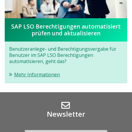
SAP LSO Berechtigungen automatisiert
prüfen und aktualisieren
Benutzeranlege- und Berechtigungsvergabe für
Benutzer im SAP LSO Berechtigungen
automatisieren, geht das?
Mehr Informationen
Newsletter