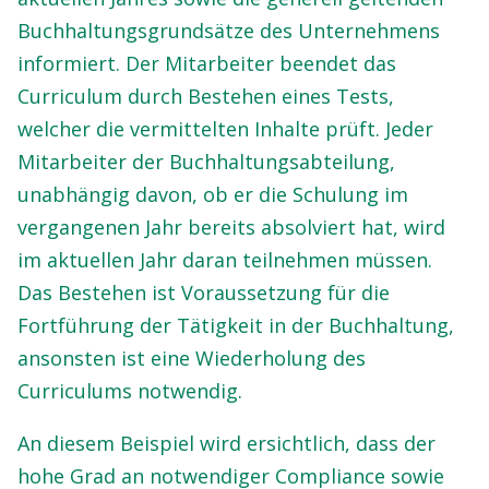
Buchhaltungsgrundsätze des Unternehmens
informiert. Der Mitarbeiter beendet das
Curriculum durch Bestehen eines Tests,
welcher die vermittelten Inhalte prüft. Jeder
Mitarbeiter der Buchhaltungsabteilung,
unabhängig davon, ob er die Schulung im
vergangenen Jahr bereits absolviert hat, wird
im aktuellen Jahr daran teilnehmen müssen.
Das Bestehen ist Voraussetzung für die
Fortführung der Tätigkeit in der Buchhaltung,
ansonsten ist eine Wiederholung des
Curriculums notwendig.
An diesem Beispiel wird ersichtlich, dass der
hohe Grad an notwendiger Compliance sowie