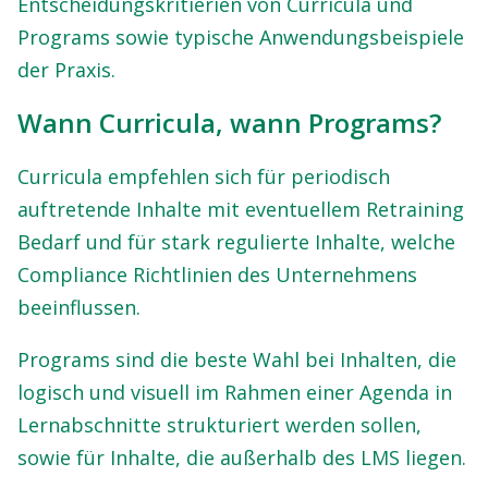
Entscheidungskritierien von Curricula und
Programs sowie typische Anwendungsbeispiele
der Praxis.
Wann Curricula, wann Programs?
Curricula empfehlen sich für periodisch
auftretende Inhalte mit eventuellem Retraining
Bedarf und für stark regulierte Inhalte, welche
Compliance Richtlinien des Unternehmens
beeinflussen.
Programs sind die beste Wahl bei Inhalten, die
logisch und visuell im Rahmen einer Agenda in
Lernabschnitte strukturiert werden sollen,
sowie für Inhalte, die außerhalb des LMS liegen.