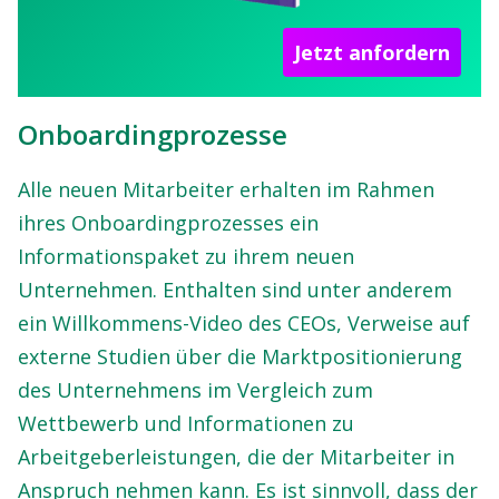
Jetzt anfordern
Onboardingprozesse
Alle neuen Mitarbeiter erhalten im Rahmen
ihres Onboardingprozesses ein
Informationspaket zu ihrem neuen
Unternehmen. Enthalten sind unter anderem
ein Willkommens-Video des CEOs, Verweise auf
externe Studien über die Marktpositionierung
des Unternehmens im Vergleich zum
Wettbewerb und Informationen zu
Arbeitgeberleistungen, die der Mitarbeiter in
Anspruch nehmen kann. Es ist sinnvoll, dass der