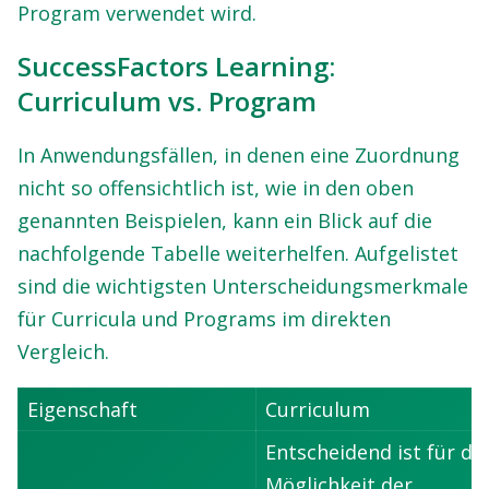
Program verwendet wird.
SuccessFactors Learning:
Curriculum vs. Program
In Anwendungsfällen, in denen eine Zuordnung
nicht so offensichtlich ist, wie in den oben
genannten Beispielen, kann ein Blick auf die
nachfolgende Tabelle weiterhelfen. Aufgelistet
sind die wichtigsten Unterscheidungsmerkmale
für Curricula und Programs im direkten
Vergleich.
Eigenschaft
Curriculum
Entscheidend ist für die
Möglichkeit der