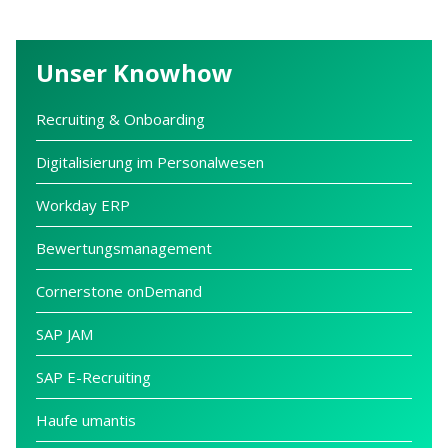
Unser Knowhow
Recruiting & Onboarding
Digitalisierung im Personalwesen
Workday ERP
Bewertungsmanagement
Cornerstone onDemand
SAP JAM
SAP E-Recruiting
Haufe umantis