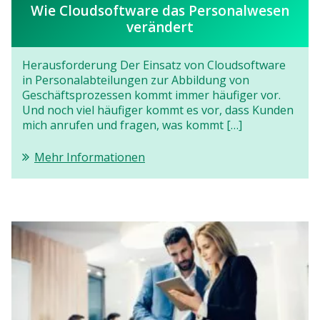
Wie Cloudsoftware das Personalwesen
verändert
Herausforderung Der Einsatz von Cloudsoftware
in Personalabteilungen zur Abbildung von
Geschäftsprozessen kommt immer häufiger vor.
Und noch viel häufiger kommt es vor, dass Kunden
mich anrufen und fragen, was kommt […]
Mehr Informationen