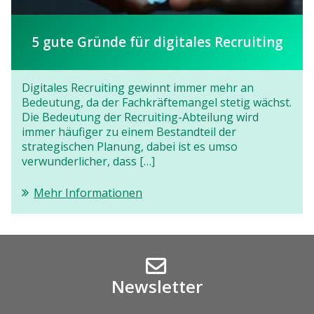
5 gute Gründe für digitales Recruiting
Digitales Recruiting gewinnt immer mehr an
Bedeutung, da der Fachkräftemangel stetig wächst.
Die Bedeutung der Recruiting-Abteilung wird
immer häufiger zu einem Bestandteil der
strategischen Planung, dabei ist es umso
verwunderlicher, dass […]
Mehr Informationen
Newsletter