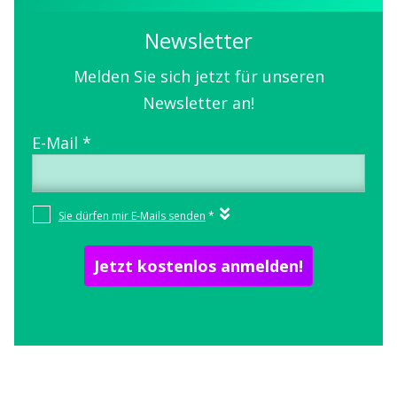
Newsletter
Melden Sie sich jetzt für unseren
Newsletter an!