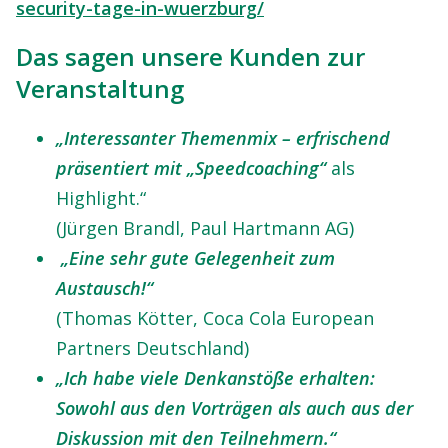
security-tage-in-wuerzburg/
Das sagen unsere Kunden zur
Veranstaltung
„Interessanter Themenmix – erfrischend
präsentiert mit „Speedcoaching“
als
Highlight.“
(Jürgen Brandl, Paul Hartmann AG)
„Eine sehr gute Gelegenheit zum
Austausch!“
(Thomas Kötter, Coca Cola European
Partners Deutschland)
„Ich habe viele Denkanstöße erhalten:
Sowohl aus den Vorträgen als auch aus der
Diskussion mit den Teilnehmern.“