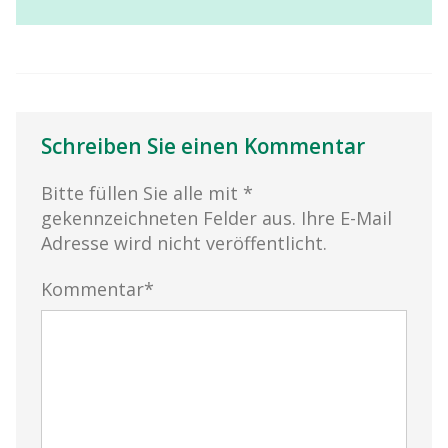
Schreiben Sie einen Kommentar
Bitte füllen Sie alle mit *
gekennzeichneten Felder aus. Ihre E-Mail
Adresse wird nicht veröffentlicht.
Kommentar*