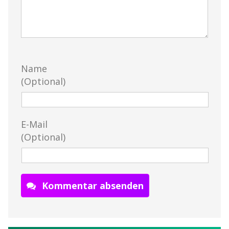
Name
(Optional)
E-Mail
(Optional)
Kommentar absenden