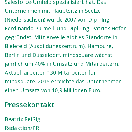
Salesforce-Umfeld spezialisiert hat. Das
Unternehmen mit Hauptsitz in Seelze
(Niedersachsen) wurde 2007 von Dipl.-Ing.
Ferdinando Piumelli und Dipl.-Ing. Patrick Höfer
gegründet. Mittlerweile gibt es Standorte in
Bielefeld (Ausbildungszentrum), Hamburg,
Berlin und Düsseldorf. mindsquare wächst
jährlich um 40% in Umsatz und Mitarbeitern.
Aktuell arbeiten 130 Mitarbeiter für
mindsquare. 2015 erreichte das Unternehmen
einen Umsatz von 10,9 Millionen Euro.
Pressekontakt
Beatrix Reißig
Redaktion/PR