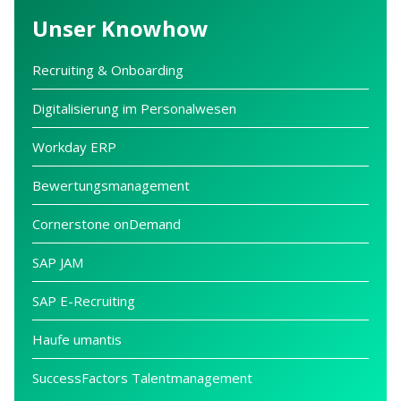
Unser Knowhow
Recruiting & Onboarding
Digitalisierung im Personalwesen
Workday ERP
Bewertungsmanagement
Cornerstone onDemand
SAP JAM
SAP E-Recruiting
Haufe umantis
SuccessFactors Talentmanagement