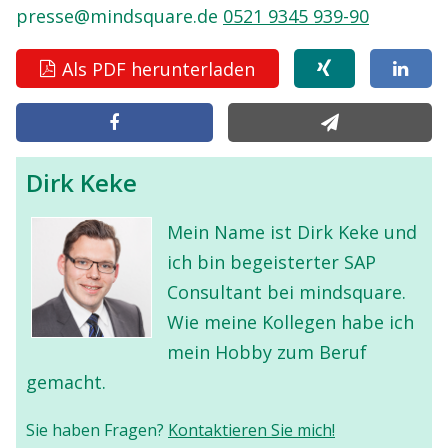
presse@mindsquare.de
0521 9345 939-90
Als PDF herunterladen
Dirk Keke
Mein Name ist Dirk Keke und
ich bin begeisterter SAP
Consultant bei mindsquare.
Wie meine Kollegen habe ich
mein Hobby zum Beruf
gemacht.
Sie haben Fragen?
Kontaktieren Sie mich!