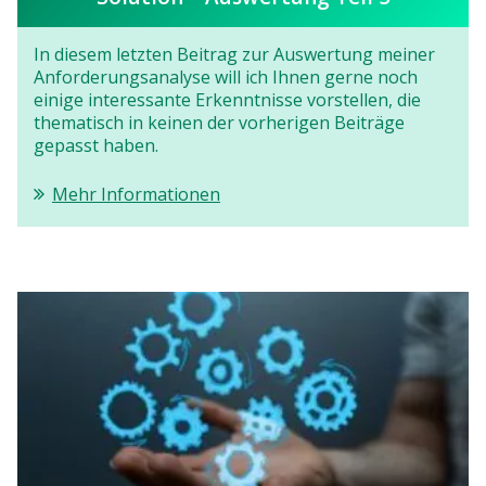
In diesem letzten Beitrag zur Auswertung meiner
Anforderungsanalyse will ich Ihnen gerne noch
einige interessante Erkenntnisse vorstellen, die
thematisch in keinen der vorherigen Beiträge
gepasst haben.
Mehr Informationen