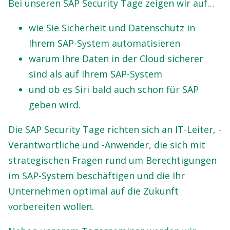
Bei unseren SAP Security Tage zeigen wir auf…
wie Sie Sicherheit und Datenschutz in
Ihrem SAP-System automatisieren
warum Ihre Daten in der Cloud sicherer
sind als auf Ihrem SAP-System
und ob es Siri bald auch schon für SAP
geben wird.
Die SAP Security Tage richten sich an IT-Leiter, -
Verantwortliche und -Anwender, die sich mit
strategischen Fragen rund um Berechtigungen
im SAP-System beschäftigen und die Ihr
Unternehmen optimal auf die Zukunft
vorbereiten wollen.