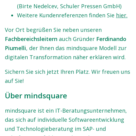
(Birte Nedelcev, Schuler Pressen GmbH)
Weitere Kundenreferenzen finden Sie
hier.
Vor Ort begrüßen Sie neben unseren
Fachbereichsleitern
auch Gründer
Ferdinando
Piumelli
, der Ihnen das mindsquare Modell zur
digitalen Transformation näher erklären wird.
Sichern Sie sich jetzt Ihren Platz. Wir freuen uns
auf Sie!
Über mindsquare
mindsquare ist ein IT-Beratungsunternehmen,
das sich auf individuelle Softwareentwicklung
und Technologieberatung im SAP- und