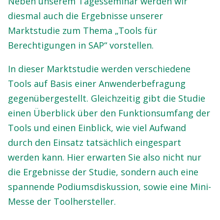
Neben unserem Tagesseminar werden wir
diesmal auch die Ergebnisse unserer
Marktstudie zum Thema „Tools für
Berechtigungen in SAP“ vorstellen.
In dieser Marktstudie werden verschiedene
Tools auf Basis einer Anwenderbefragung
gegenübergestellt. Gleichzeitig gibt die Studie
einen Überblick über den Funktionsumfang der
Tools und einen Einblick, wie viel Aufwand
durch den Einsatz tatsächlich eingespart
werden kann. Hier erwarten Sie also nicht nur
die Ergebnisse der Studie, sondern auch eine
spannende Podiumsdiskussion, sowie eine Mini-
Messe der Toolhersteller.