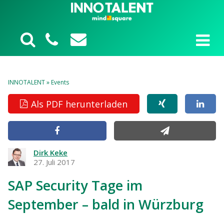
INNOTALENT
»
Events
Als PDF herunterladen
Dirk Keke
27. Juli 2017
SAP Security Tage im
September – bald in Würzburg