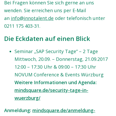
Bei Fragen können Sie sich gerne an uns
wenden. Sie erreichen uns per E-Mail
an
info@innotalent.de
oder telefonisch unter
0211 175 403-31.
Die Eckdaten auf einen Blick
Seminar „SAP Security Tage“ – 2 Tage
Mittwoch, 20.09. – Donnerstag, 21.09.2017
12:00 – 17:30 Uhr & 09:00 – 17:30 Uhr
NOVUM Conference & Events Würzburg
Weitere Informationen und Agenda:
mindsquare.de/security-tage-in-
wuerzburg/
Anmeldung:
mindsquare.de/anmeldung-