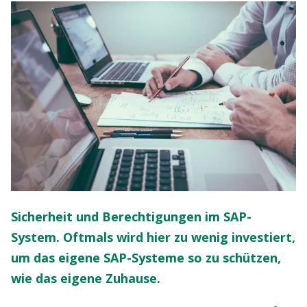
Sicherheit und Berechtigungen im SAP-
System. Oftmals wird hier zu wenig investiert,
um das eigene SAP-Systeme so zu schützen,
wie das eigene Zuhause.