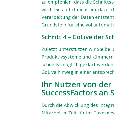
zu empfehlen, dass die Schnitts
wird. Dies führt nicht nur dazu, 
Verarbeitung der Daten entsteht
Grundstein für eine vollautomati
Schritt 4 – GoLive der Sc
Zuletzt unterstützen wir Sie bei 
Produktivsysteme und kümmern
schnellstmöglich geklärt werden
GoLive hinweg in einer entspre
Ihr Nutzen von der 
SuccessFactors an
Durch die Abwicklung des Integr
Mitarbeiter Zeit für ihr Tagesge