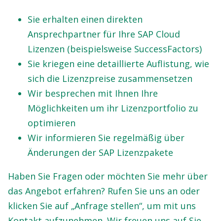
Sie erhalten einen direkten
Ansprechpartner für Ihre SAP Cloud
Lizenzen (beispielsweise SuccessFactors)
Sie kriegen eine detaillierte Auflistung, wie
sich die Lizenzpreise zusammensetzen
Wir besprechen mit Ihnen Ihre
Möglichkeiten um ihr Lizenzportfolio zu
optimieren
Wir informieren Sie regelmäßig über
Änderungen der SAP Lizenzpakete
Haben Sie Fragen oder möchten Sie mehr über
das Angebot erfahren? Rufen Sie uns an oder
klicken Sie auf „Anfrage stellen“, um mit uns
Kontakt aufzunehmen. Wir freuen uns auf Sie.