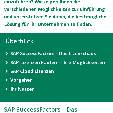
einzuführen? Wir zeigen Ihnen die
verschiedenen Möglichkeiten zur Einführung
und unterstützen Sie dabei, die bestmögliche
Lösung für Ihr Unternehmen zu finden.
Überblick
SAP SuccessFactors - Das Lizenzchaos
SAP Lizenzen kaufen – Ihre Möglichkeiten
SAP Cloud Lizenzen
Vorgehen
Ihr Nutzen
SAP SuccessFactors – Das