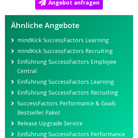
Angebot anfragen
Ähnliche Angebote
mindKick SuccessFactors Learning
mindKick SuccessFactors Recruiting
Einführung SuccessFactors Employee
Central
Einführung SuccessFactors Learning
Einführung SuccessFactors Recruiting
SuccessFactors Performance & Goals
Bestseller Paket
Release Upgrade Service
Einführung SuccessFactors Performance