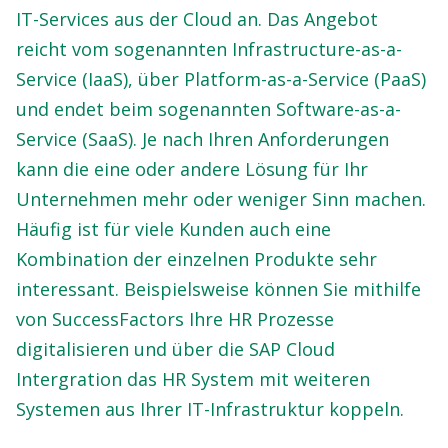
IT-Services aus der Cloud an. Das Angebot
reicht vom sogenannten Infrastructure-as-a-
Service (IaaS), über Platform-as-a-Service (PaaS)
und endet beim sogenannten Software-as-a-
Service (SaaS). Je nach Ihren Anforderungen
kann die eine oder andere Lösung für Ihr
Unternehmen mehr oder weniger Sinn machen.
Häufig ist für viele Kunden auch eine
Kombination der einzelnen Produkte sehr
interessant. Beispielsweise können Sie mithilfe
von SuccessFactors Ihre HR Prozesse
digitalisieren und über die SAP Cloud
Intergration das HR System mit weiteren
Systemen aus Ihrer IT-Infrastruktur koppeln.