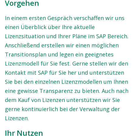
Vorgehen
In einem ersten Gespräch verschaffen wir uns
einen Überblick über Ihre aktuelle
Lizenzsituation und Ihrer Pläne im SAP Bereich.
Anschließend erstellen wir einen möglichen
Transitionsplan und legen ein geeignetes
Lizenzmodell für Sie fest. Gerne stellen wir den
Kontakt mit SAP für Sie her und unterstützen
Sie bei den einzelnen Lizenzmodellen um Ihnen
eine gewisse Transparenz zu bieten. Auch nach
dem Kauf von Lizenzen unterstützen wir Sie
gerne kontinuierlich bei der Verwaltung der
Lizenzen.
Ihr Nutzen