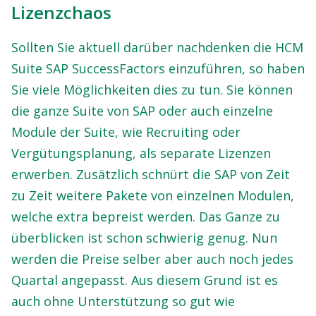
Lizenzchaos
Sollten Sie aktuell darüber nachdenken die HCM
Suite SAP SuccessFactors einzuführen, so haben
Sie viele Möglichkeiten dies zu tun. Sie können
die ganze Suite von SAP oder auch einzelne
Module der Suite, wie Recruiting oder
Vergütungsplanung, als separate Lizenzen
erwerben. Zusätzlich schnürt die SAP von Zeit
zu Zeit weitere Pakete von einzelnen Modulen,
welche extra bepreist werden. Das Ganze zu
überblicken ist schon schwierig genug. Nun
werden die Preise selber aber auch noch jedes
Quartal angepasst. Aus diesem Grund ist es
auch ohne Unterstützung so gut wie