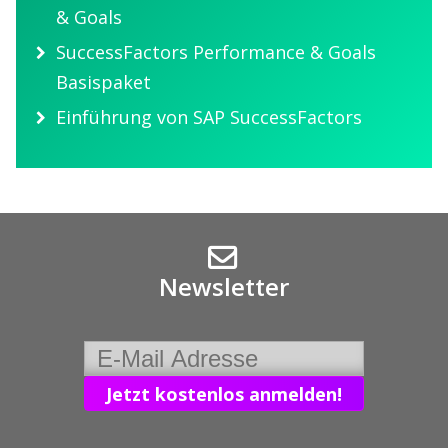
& Goals
SuccessFactors Performance & Goals
Basispaket
Einführung von SAP SuccessFactors
Newsletter