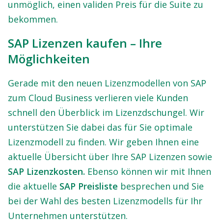
unmöglich, einen validen Preis für die Suite zu
bekommen.
SAP Lizenzen kaufen – Ihre
Möglichkeiten
Gerade mit den neuen Lizenzmodellen von SAP
zum Cloud Business verlieren viele Kunden
schnell den Überblick im Lizenzdschungel. Wir
unterstützen Sie dabei das für Sie optimale
Lizenzmodell zu finden. Wir geben Ihnen eine
aktuelle Übersicht über Ihre SAP Lizenzen sowie
SAP Lizenzkosten.
Ebenso können wir mit Ihnen
die aktuelle
SAP Preisliste
besprechen und Sie
bei der Wahl des besten Lizenzmodells für Ihr
Unternehmen unterstützen.