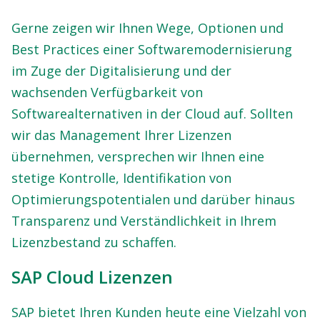
Gerne zeigen wir Ihnen Wege, Optionen und
Best Practices einer Softwaremodernisierung
im Zuge der Digitalisierung und der
wachsenden Verfügbarkeit von
Softwarealternativen in der Cloud auf. Sollten
wir das Management Ihrer Lizenzen
übernehmen, versprechen wir Ihnen eine
stetige Kontrolle, Identifikation von
Optimierungspotentialen und darüber hinaus
Transparenz und Verständlichkeit in Ihrem
Lizenzbestand zu schaffen.
SAP Cloud Lizenzen
SAP bietet Ihren Kunden heute eine Vielzahl von